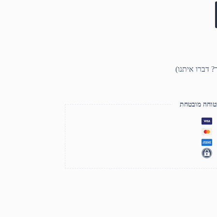
טוחה מובטחת