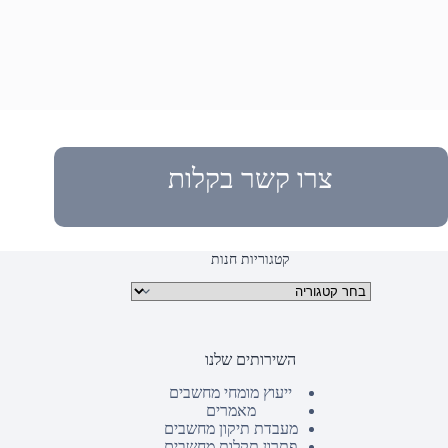
צרו קשר בקלות
קטגוריות חנות
קטגוריות מוצרים
השירותים שלנו
ייעוץ מומחי מחשבים
מאמרים
מעבדת תיקון מחשבים
פתרון תקלות מחשבים