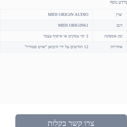
מידע נוסף
יצרן
MIDI ORIGIN AUDIO
דגם
MIDI ORIGIN61
זמן אספקה
2 ימי עסקים או איסוף עצמי
אחריות
12 חודשים על ידי היבואן "ארט סטודיו"
צרו קשר בקלות