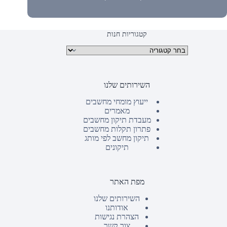
קטגוריות חנות
קטגוריות מוצרים
השירותים שלנו
ייעוץ מומחי מחשבים
מאמרים
מעבדת תיקון מחשבים
פתרון תקלות מחשבים
תיקון מחשב לפי מותג
תיקונים
מפת האתר
השירותים שלנו
אודותנו
הצהרת נגישות
צור קשר