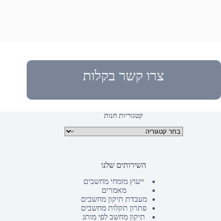
צרו קשר בקלות
קטגוריות חנות
קטגוריות מוצרים
השירותים שלנו
ייעוץ מומחי מחשבים
מאמרים
מעבדת תיקון מחשבים
פתרון תקלות מחשבים
תיקון מחשב לפי מותג