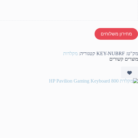
מחירון משלוחים
מק"ט:
KEY-NUBRF
קטגוריה:
מקלדות
מוצרים קשורים