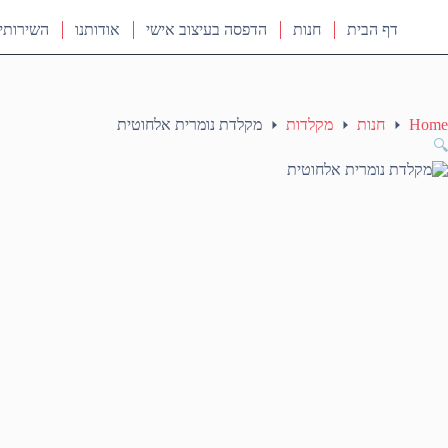
דף הבית
חנות
הדפסה בעיצוב אישי
אודותנו
השירותי
Home
חנות
מקלדות
מקלדת נומרית אלחוטית
🔍