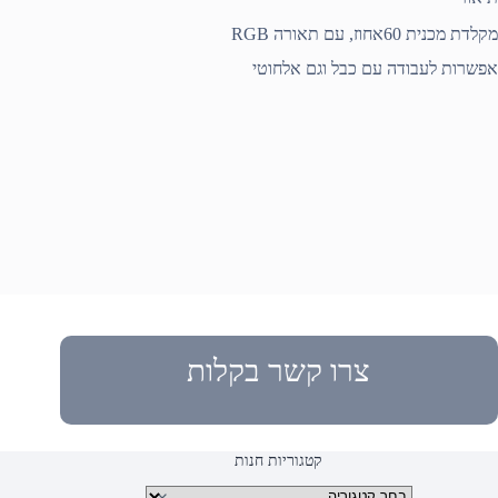
מקלדת מכנית 60אחוז, עם תאורה RGB
אפשרות לעבודה עם כבל וגם אלחוטי
צרו קשר בקלות
קטגוריות חנות
קטגוריות מוצרים