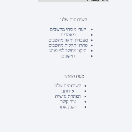
השירותים שלנו
ייעוץ מומחי מחשבים
מאמרים
מעבדת תיקון מחשבים
פתרון תקלות מחשבים
תיקון מחשב לפי מותג
תיקונים
מפת האתר
השירותים שלנו
אודותנו
הצהרת נגישות
צור קשר
תקנון אתר