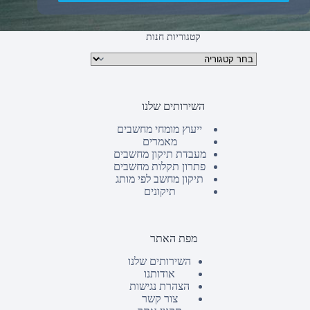
קטגוריות חנות
קטגוריות מוצרים
השירותים שלנו
ייעוץ מומחי מחשבים
מאמרים
מעבדת תיקון מחשבים
פתרון תקלות מחשבים
תיקון מחשב לפי מותג
תיקונים
מפת האתר
השירותים שלנו
אודותנו
הצהרת נגישות
צור קשר