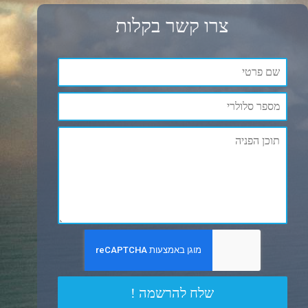
צרו קשר בקלות
שלח להרשמה !