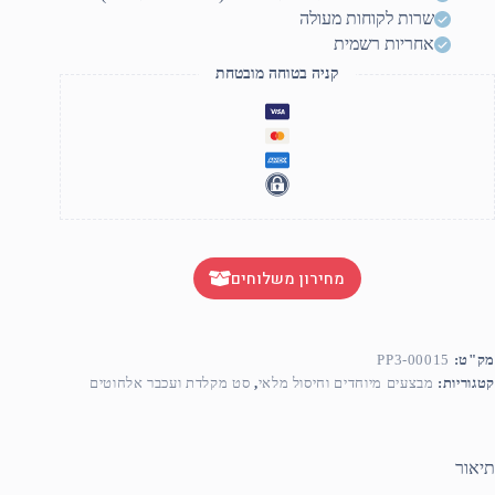
שרות לקוחות מעולה
אחריות רשמית
קניה בטוחה מובטחת
מחירון משלוחים
מק"ט:
PP3-00015
קטגוריות:
מבצעים מיוחדים וחיסול מלאי
,
סט מקלדת ועכבר אלחוטים
תיאור