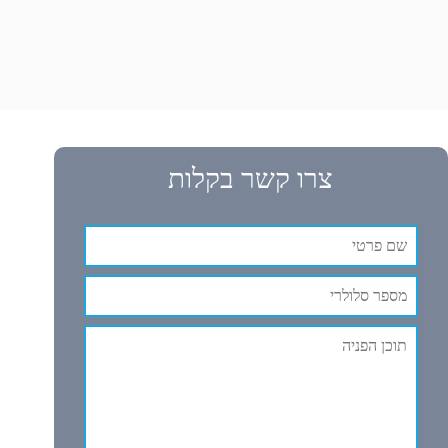
צרו קשר בקלות