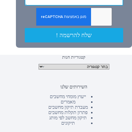
שלח להרשמה !
קטגוריות חנות
קטגוריות מוצרים
השירותים שלנו
ייעוץ מומחי מחשבים
מאמרים
מעבדת תיקון מחשבים
פתרון תקלות מחשבים
תיקון מחשב לפי מותג
תיקונים