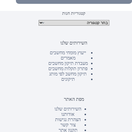
קטגוריות חנות
קטגוריות מוצרים
השירותים שלנו
ייעוץ מומחי מחשבים
מאמרים
מעבדת תיקון מחשבים
פתרון תקלות מחשבים
תיקון מחשב לפי מותג
תיקונים
מפת האתר
השירותים שלנו
אודותנו
הצהרת נגישות
צור קשר
תקנון אתר