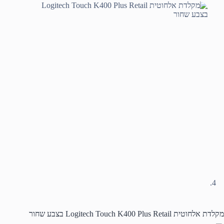
מקלדת אלחוטית Logitech Touch K400 Plus Retail בצבע שחור