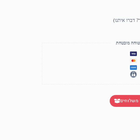
טוחה מובטחת
 משלוחים