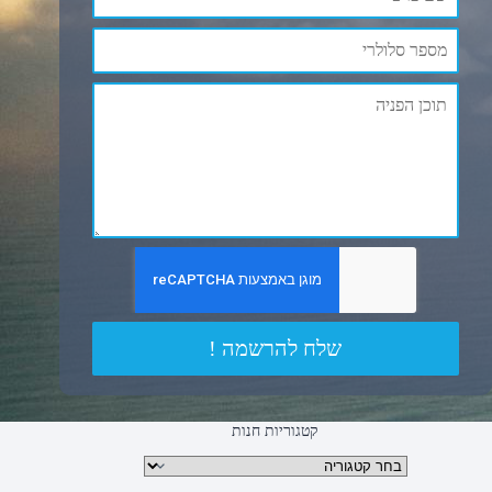
שלח להרשמה !
קטגוריות חנות
קטגוריות מוצרים