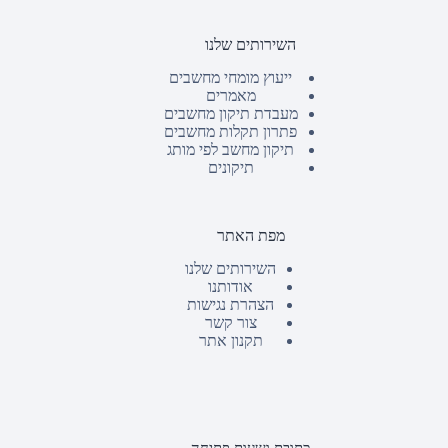
השירותים שלנו
ייעוץ מומחי מחשבים
מאמרים
מעבדת תיקון מחשבים
פתרון תקלות מחשבים
תיקון מחשב לפי מותג
תיקונים
מפת האתר
השירותים שלנו
אודותנו
הצהרת נגישות
צור קשר
תקנון אתר
כתובת ושעות פתיחה