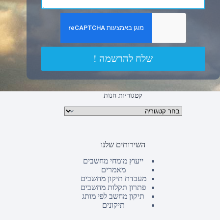
שלח להרשמה !
קטגוריות חנות
קטגוריות מוצרים
השירותים שלנו
ייעוץ מומחי מחשבים
מאמרים
מעבדת תיקון מחשבים
פתרון תקלות מחשבים
תיקון מחשב לפי מותג
תיקונים