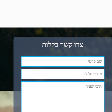
צרו קשר בקלות