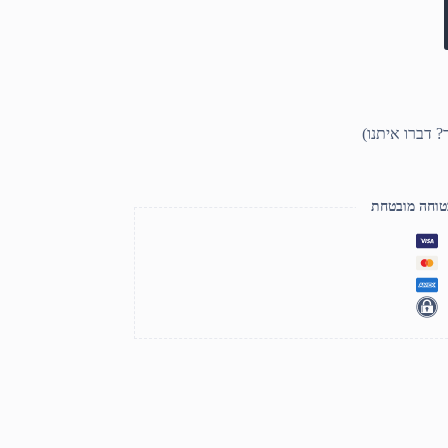
טוחה מובטחת