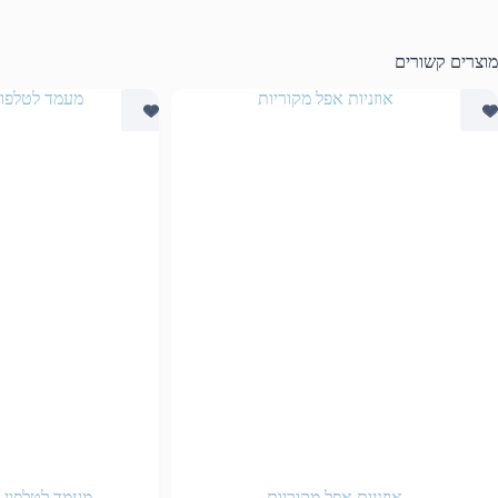
מוצרים קשורים
אוזניות אפל מקוריות
מעמד לטלפון 