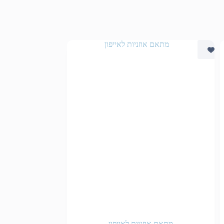
מתאם אוזניות לאייפון