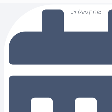
מחירון משלוחים