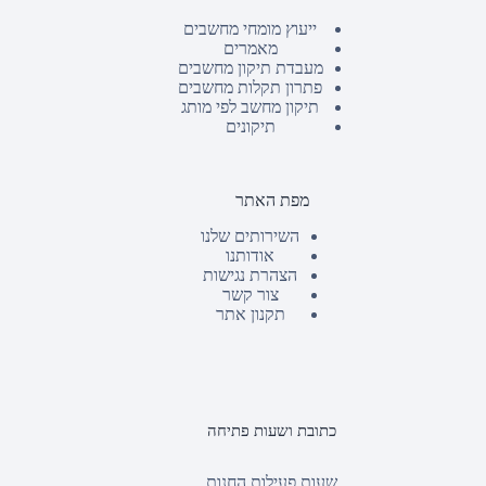
ייעוץ מומחי מחשבים
מאמרים
מעבדת תיקון מחשבים
פתרון תקלות מחשבים
תיקון מחשב לפי מותג
תיקונים
מפת האתר
השירותים שלנו
אודותנו
הצהרת נגישות
צור קשר
תקנון אתר
כתובת ושעות פתיחה
שעות פעילות החנות