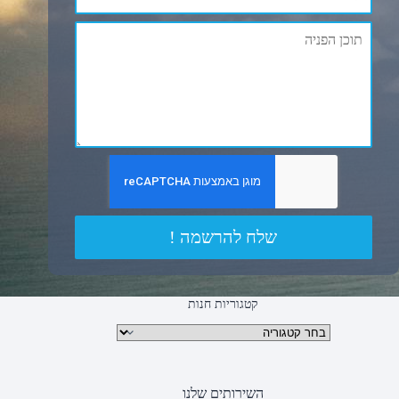
שלח להרשמה !
קטגוריות חנות
קטגוריות מוצרים
השירותים שלנו