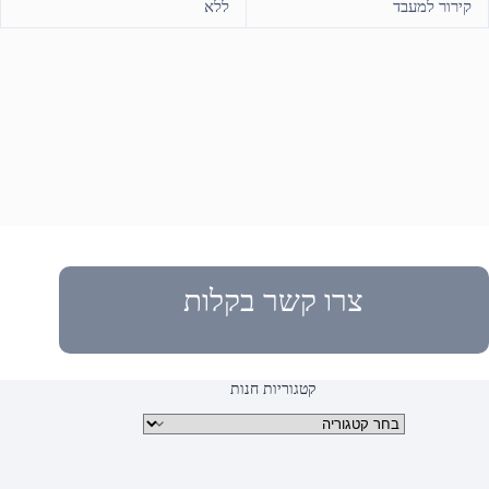
קירור למעבד
ללא
צרו קשר בקלות
קטגוריות חנות
קטגוריות מוצרים