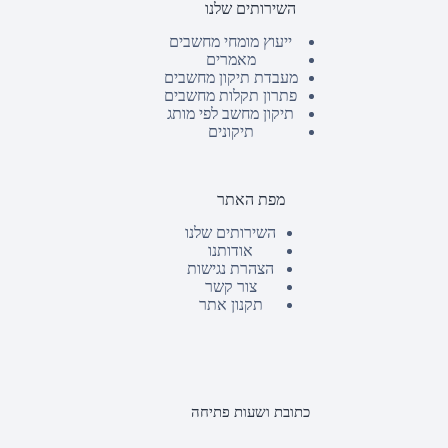
השירותים שלנו
ייעוץ מומחי מחשבים
מאמרים
מעבדת תיקון מחשבים
פתרון תקלות מחשבים
תיקון מחשב לפי מותג
תיקונים
מפת האתר
השירותים שלנו
אודותנו
הצהרת נגישות
צור קשר
תקנון אתר
כתובת ושעות פתיחה