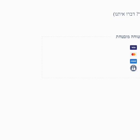
טוחה מובטחת