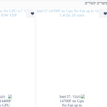
מוצרים קשורים