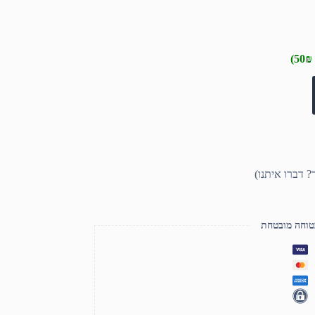
טוחה מובטחת