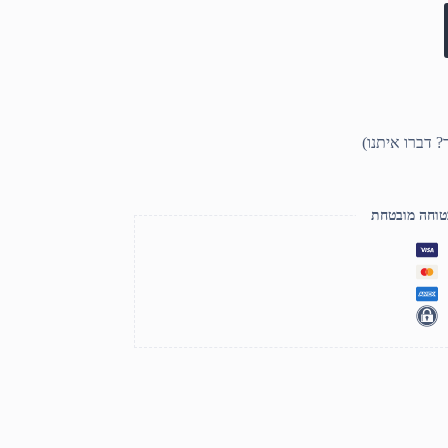
טוחה מובטחת