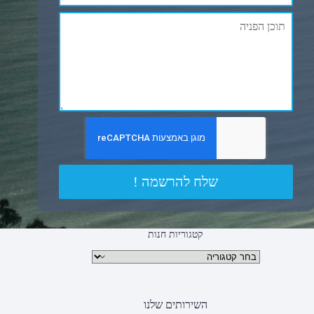
שלח להרשמה !
קטגוריות חנות
קטגוריות מוצרים
השירותים שלנו