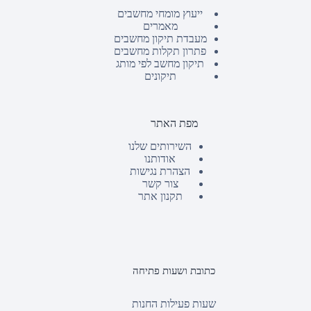
ייעוץ מומחי מחשבים
מאמרים
מעבדת תיקון מחשבים
פתרון תקלות מחשבים
תיקון מחשב לפי מותג
תיקונים
מפת האתר
השירותים שלנו
אודותנו
הצהרת נגישות
צור קשר
תקנון אתר
כתובת ושעות פתיחה
שעות פעילות החנות