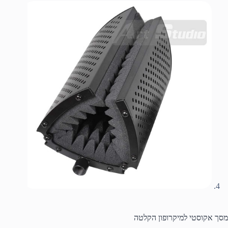
מסך אקוסטי למיקרופון הקלטה