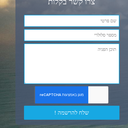
צרו קשר בקלות
שלח להרשמה !