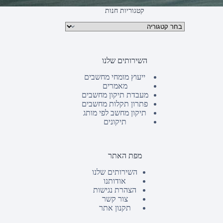
קטגוריות חנות
קטגוריות מוצרים
השירותים שלנו
ייעוץ מומחי מחשבים
מאמרים
מעבדת תיקון מחשבים
פתרון תקלות מחשבים
תיקון מחשב לפי מותג
תיקונים
מפת האתר
השירותים שלנו
אודותנו
הצהרת נגישות
צור קשר
תקנון אתר