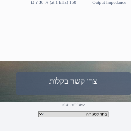
150 Ω ? 30 % (at 1 kHz)
Output Impedance
צרו קשר בקלות
קטגוריות חנות
קטגוריות מוצרים