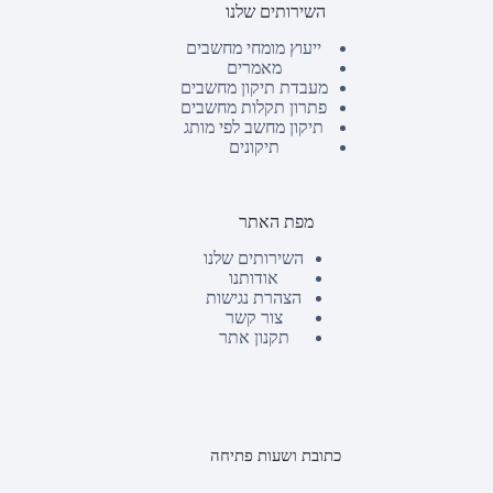
השירותים שלנו
ייעוץ מומחי מחשבים
מאמרים
מעבדת תיקון מחשבים
פתרון תקלות מחשבים
תיקון מחשב לפי מותג
תיקונים
מפת האתר
השירותים שלנו
אודותנו
הצהרת נגישות
צור קשר
תקנון אתר
כתובת ושעות פתיחה