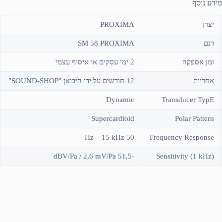
מידע נוסף
יצרן
PROXIMA
דגם
SM 58 PROXIMA
זמן אספקה
2 ימי עסקים או איסוף עצמי
אחריות
12 חודשים על ידי היבואן "SOUND-SHOP"
Dynamic
Transducer TypE
Supercardioid
Polar Pattern
50 Hz – 15 kHz
Frequency Response
-51,5 dBV/Pa / 2,6 mV/Pa
Sensitivity (1 kHz)