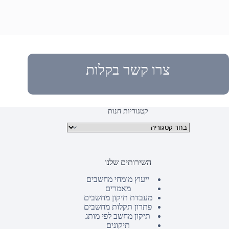
צרו קשר בקלות
קטגוריות חנות
קטגוריות מוצרים
השירותים שלנו
ייעוץ מומחי מחשבים
מאמרים
מעבדת תיקון מחשבים
פתרון תקלות מחשבים
תיקון מחשב לפי מותג
תיקונים