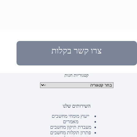
צרו קשר בקלות
קטגוריות חנות
קטגוריות מוצרים
השירותים שלנו
ייעוץ מומחי מחשבים
מאמרים
מעבדת תיקון מחשבים
פתרון תקלות מחשבים