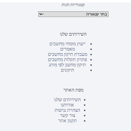
קטגוריות חנות
קטגוריות מוצרים
השירותים שלנו
ייעוץ מומחי מחשבים
מאמרים
מעבדת תיקון מחשבים
פתרון תקלות מחשבים
תיקון מחשב לפי מותג
תיקונים
מפת האתר
השירותים שלנו
אודותנו
הצהרת נגישות
צור קשר
תקנון אתר