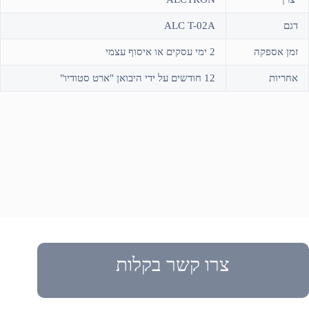
דגם
ALC T-02A
זמן אספקה
2 ימי עסקים או איסוף עצמי
אחריות
12 חודשים על ידי היבואן "ארט סטודיו"
צרו קשר בקלות