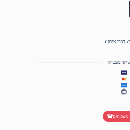
טוחה מובטחת
 משלוחים