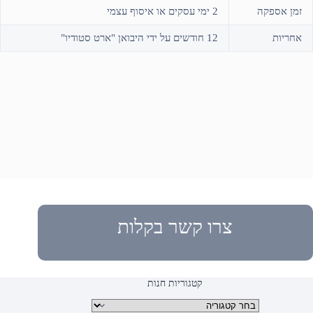
זמן אספקה
2 ימי עסקים או איסוף עצמי
אחריות
12 חודשים על ידי היבואן "ארט סטודיו"
צרו קשר בקלות
קטגוריות חנות
קטגוריות מוצרים