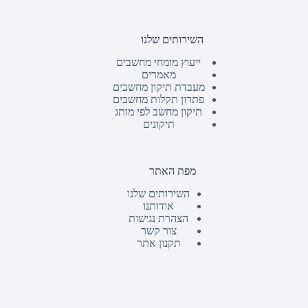
השירותים שלנו
ייעוץ מומחי מחשבים
מאמרים
מעבדת תיקון מחשבים
פתרון תקלות מחשבים
תיקון מחשב לפי מותג
תיקונים
מפת האתר
השירותים שלנו
אודותנו
הצהרת נגישות
צור קשר
תקנון אתר