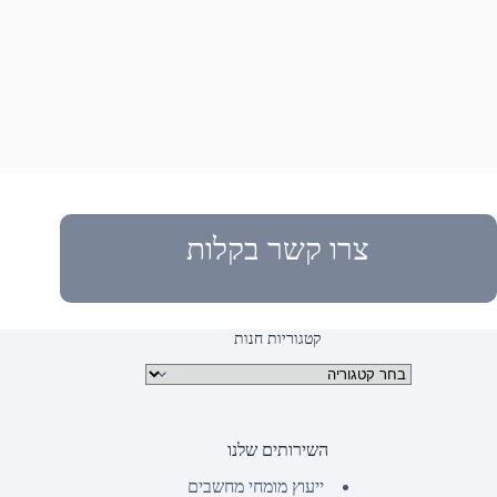
צרו קשר בקלות
קטגוריות חנות
קטגוריות מוצרים
השירותים שלנו
ייעוץ מומחי מחשבים