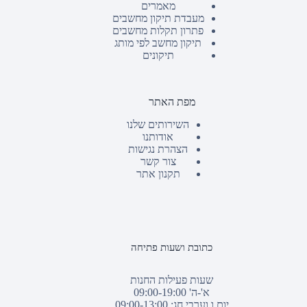
מאמרים
מעבדת תיקון מחשבים
פתרון תקלות מחשבים
תיקון מחשב לפי מותג
תיקונים
מפת האתר
השירותים שלנו
אודותנו
הצהרת נגישות
צור קשר
תקנון אתר
כתובת ושעות פתיחה
שעות פעילות החנות
א'-ה' 09:00-19:00
יום ו וערבי חג: 09:00-13:00