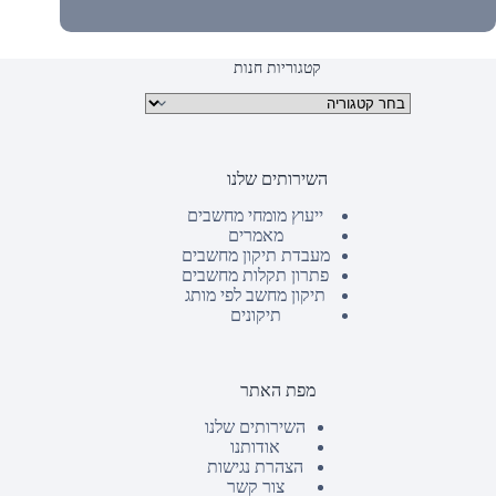
קטגוריות חנות
קטגוריות מוצרים
השירותים שלנו
ייעוץ מומחי מחשבים
מאמרים
מעבדת תיקון מחשבים
פתרון תקלות מחשבים
תיקון מחשב לפי מותג
תיקונים
מפת האתר
השירותים שלנו
אודותנו
הצהרת נגישות
צור קשר