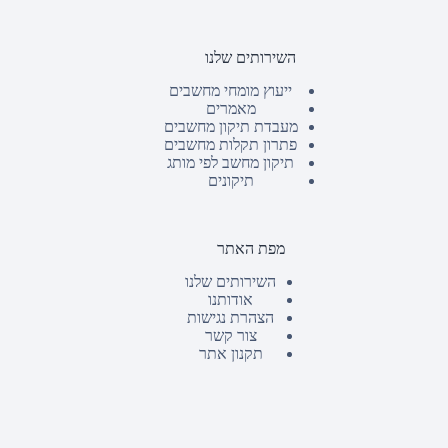
השירותים שלנו
ייעוץ מומחי מחשבים
מאמרים
מעבדת תיקון מחשבים
פתרון תקלות מחשבים
תיקון מחשב לפי מותג
תיקונים
מפת האתר
השירותים שלנו
אודותנו
הצהרת נגישות
צור קשר
תקנון אתר