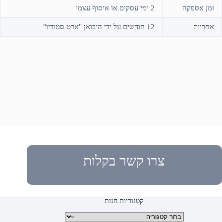
זמן אספקה
2 ימי עסקים או איסוף עצמי
אחריות
12 חודשים על ידי היבואן "ארט סטודיו"
צרו קשר בקלות
קטגוריות חנות
קטגוריות מוצרים