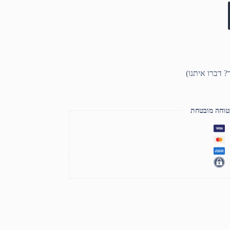
טוחה מובטחת