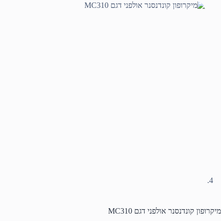
מיקרופון קונדנסנר אולפני דגם MC310