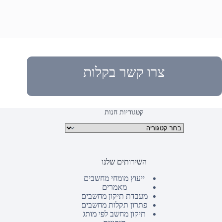
צרו קשר בקלות
קטגוריות חנות
קטגוריות מוצרים
השירותים שלנו
ייעוץ מומחי מחשבים
מאמרים
מעבדת תיקון מחשבים
פתרון תקלות מחשבים
תיקון מחשב לפי מותג