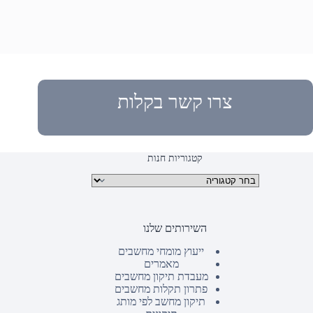
צרו קשר בקלות
קטגוריות חנות
קטגוריות מוצרים
השירותים שלנו
ייעוץ מומחי מחשבים
מאמרים
מעבדת תיקון מחשבים
פתרון תקלות מחשבים
תיקון מחשב לפי מותג