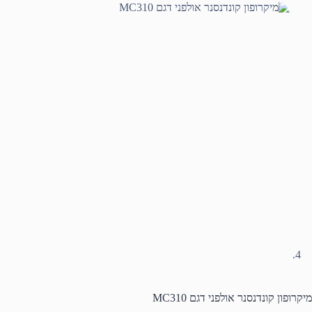
מיקרופון קונדנסנר אולפני דגם MC310