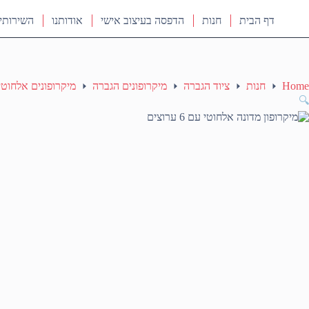
דף הבית
חנות
הדפסה בעיצוב אישי
אודותנו
השירותי
Home
חנות
ציוד הגברה
מיקרופונים הגברה
מיקרופונים אלחוטי
🔍