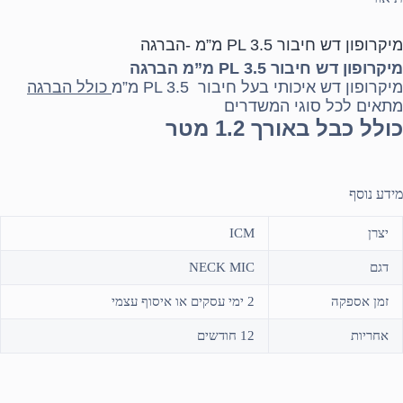
מיקרופון דש חיבור PL 3.5 מ”מ -הברגה
מיקרופון דש חיבור PL 3.5 מ”מ הברגה
מיקרופון דש איכותי בעל חיבור
PL 3.5 מ”מ
כולל הברגה
מתאים לכל סוגי המשדרים
כולל כבל באורך 1.2 מטר
מידע נוסף
יצרן
ICM
דגם
NECK MIC
זמן אספקה
2 ימי עסקים או איסוף עצמי
אחריות
12 חודשים