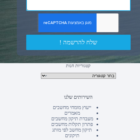
שלח להרשמה !
קטגוריות חנות
קטגוריות מוצרים
השירותים שלנו
ייעוץ מומחי מחשבים
מאמרים
מעבדת תיקון מחשבים
פתרון תקלות מחשבים
תיקון מחשב לפי מותג
תיקונים