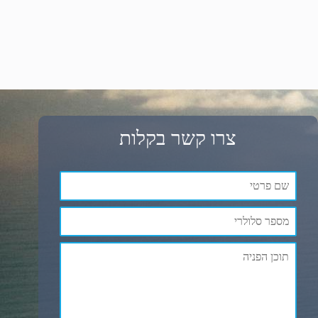
צרו קשר בקלות