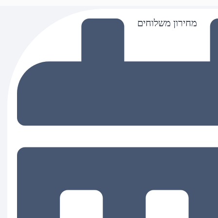
מחירון משלוחים