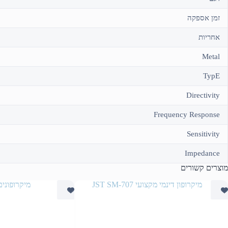
זמן אספקה
אחריות
Metal
TypE
Directivity
Frequency Response
Sensitivity
Impedance
מוצרים קשורים