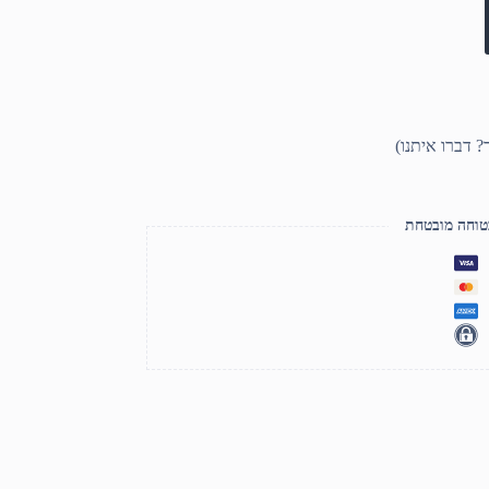
טוחה מובטחת