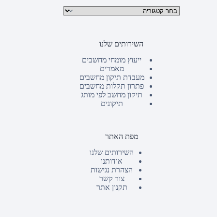
קטגוריות מוצרים
השירותים שלנו
ייעוץ מומחי מחשבים
מאמרים
מעבדת תיקון מחשבים
פתרון תקלות מחשבים
תיקון מחשב לפי מותג
תיקונים
מפת האתר
השירותים שלנו
אודותנו
הצהרת נגישות
צור קשר
תקנון אתר