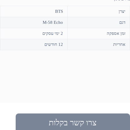
יצרן
BTS
דגם
M-58 Echo
זמן אספקה
2 ימי עסקים
אחריות
12 חודשים
צרו קשר בקלות