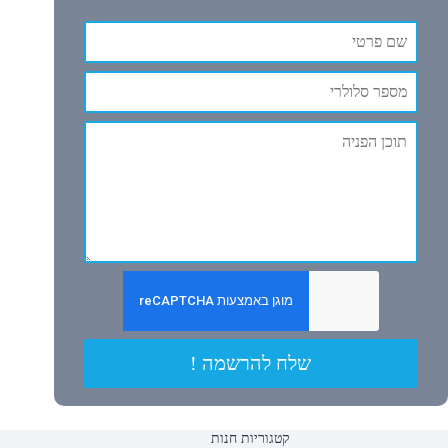
שלח להרשמה !
קטגוריות חנות