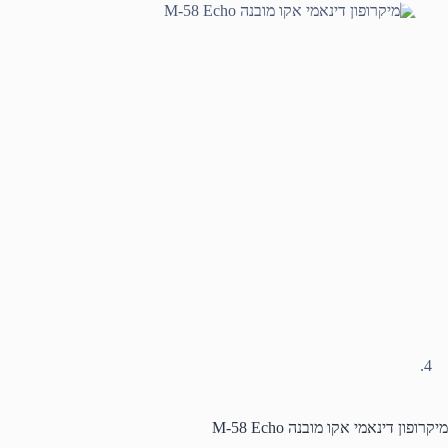
מיקרופון דינאמי אקו מובנה M-58 Echo