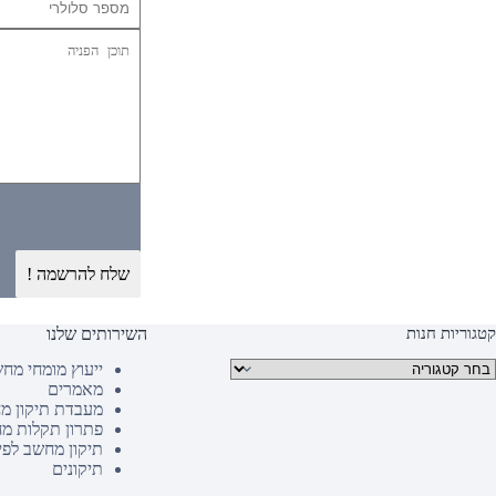
שלח להרשמה !
קטגוריות חנות
השירותים שלנו
טגוריות מוצרים
ייעוץ מומחי מח
מאמרים
מעבדת תיקון מ
פתרון תקלות מ
תיקון מחשב לפי
תיקונים