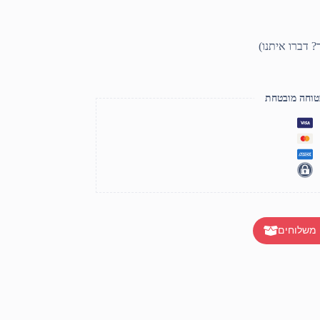
טוחה מובטחת
 משלוחים