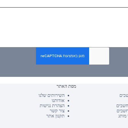
מפת האתר
שבים
השירותים שלנו
אודותנו
חשבים
הצהרת נגישות
חשבים
צור קשר
 מותג
תקנון אתר