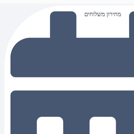
מחירון משלוחים