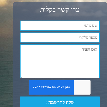
צרו קשר בקלות
שלח להרשמה !