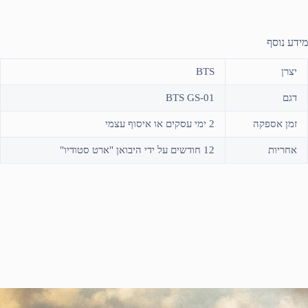
מידע נוסף
יצרן
BTS
דגם
BTS GS-01
זמן אספקה
2 ימי עסקים או איסוף עצמי
אחריות
12 חודשים על ידי היבואן "ארט סטודיו"