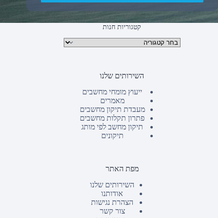
קטגוריות חנות
קטגוריות מוצרים
השירותים שלנו
ייעוץ מומחי מחשבים
מאמרים
מעבדת תיקון מחשבים
פתרון תקלות מחשבים
תיקון מחשב לפי מותג
תיקונים
מפת האתר
השירותים שלנו
אודותנו
הצהרת נגישות
צור קשר