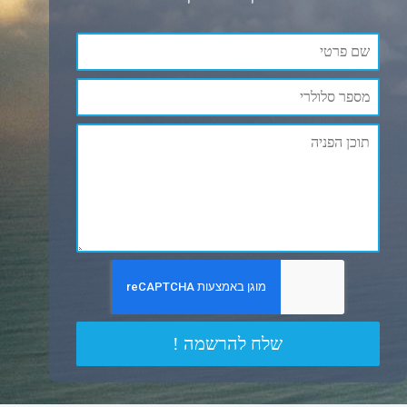
שלח להרשמה !