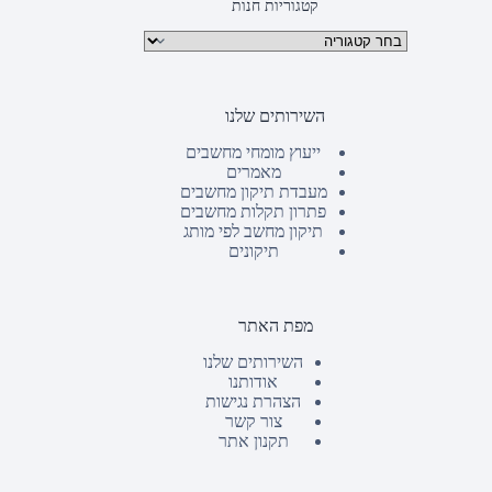
קטגוריות חנות
קטגוריות מוצרים
השירותים שלנו
ייעוץ מומחי מחשבים
מאמרים
מעבדת תיקון מחשבים
פתרון תקלות מחשבים
תיקון מחשב לפי מותג
תיקונים
מפת האתר
השירותים שלנו
אודותנו
הצהרת נגישות
צור קשר
תקנון אתר