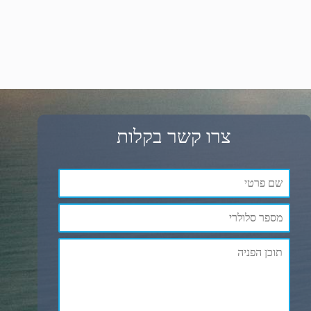
צרו קשר בקלות