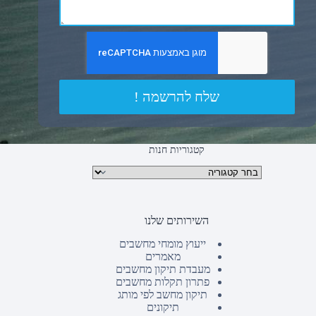
שלח להרשמה !
קטגוריות חנות
קטגוריות מוצרים
השירותים שלנו
ייעוץ מומחי מחשבים
מאמרים
מעבדת תיקון מחשבים
פתרון תקלות מחשבים
תיקון מחשב לפי מותג
תיקונים