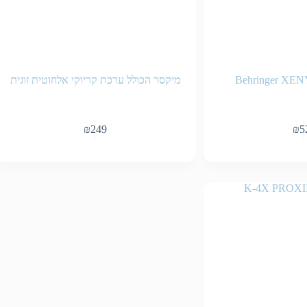
מיקסר הכולל ערכת קריוקי אלחוטית זוגית
₪
249
₪
5