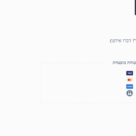
טוחה מובטחת