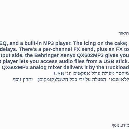
תיאור
, and a built-in MP3 player. The icing on the cake;
delays. There’s a per-channel FX send, plus an FX to
output side, the Behringer Xenyx QX602MP3 gives you
player lets you access audio files from a USB stick.
QX602MP3 analog mixer delivers it by the truckload!
מיקסר מעולה עולל אפקטים ונגן USB –
ללא שנאי -הפעלה על ידי כבל חשמל(קומקום) -יתרון נוסף
מידע נוסף