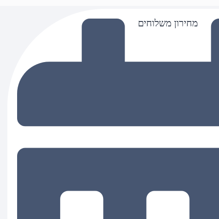
מחירון משלוחים