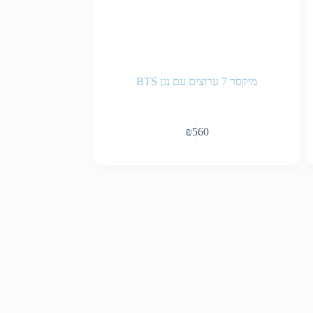
מיקסר 7 ערוצים עם נגן BTS
₪
560