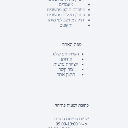
מאמרים
מעבדת תיקון מחשבים
פתרון תקלות מחשבים
תיקון מחשב לפי מותג
תיקונים
מפת האתר
השירותים שלנו
אודותנו
הצהרת נגישות
צור קשר
תקנון אתר
כתובת ושעות פתיחה
שעות פעילות החנות
א'-ה' 09:00-19:00