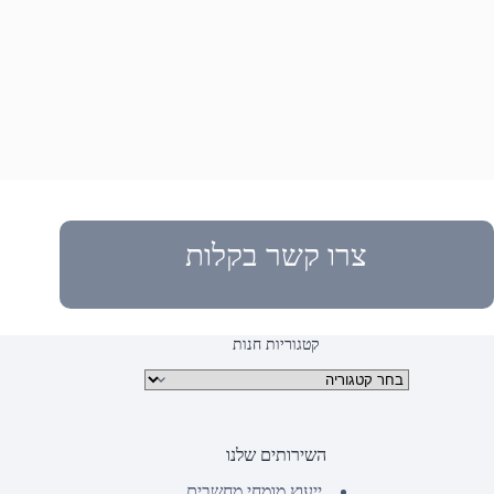
צרו קשר בקלות
קטגוריות חנות
קטגוריות מוצרים
השירותים שלנו
ייעוץ מומחי מחשבים