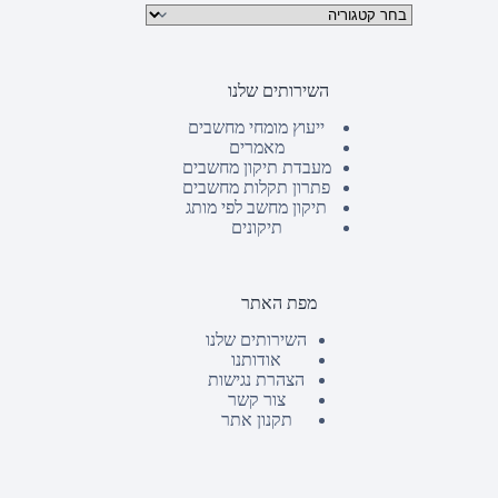
קטגוריות מוצרים
השירותים שלנו
ייעוץ מומחי מחשבים
מאמרים
מעבדת תיקון מחשבים
פתרון תקלות מחשבים
תיקון מחשב לפי מותג
תיקונים
מפת האתר
השירותים שלנו
אודותנו
הצהרת נגישות
צור קשר
תקנון אתר