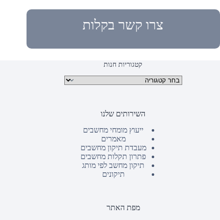
צרו קשר בקלות
קטגוריות חנות
קטגוריות מוצרים
השירותים שלנו
ייעוץ מומחי מחשבים
מאמרים
מעבדת תיקון מחשבים
פתרון תקלות מחשבים
תיקון מחשב לפי מותג
תיקונים
מפת האתר