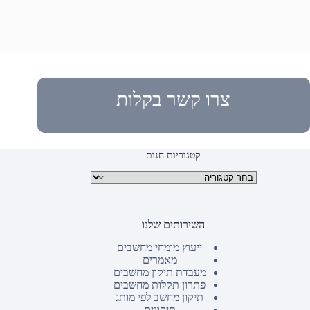
צרו קשר בקלות
קטגוריות חנות
קטגוריות מוצרים
השירותים שלנו
ייעוץ מומחי מחשבים
מאמרים
מעבדת תיקון מחשבים
פתרון תקלות מחשבים
תיקון מחשב לפי מותג
תיקונים