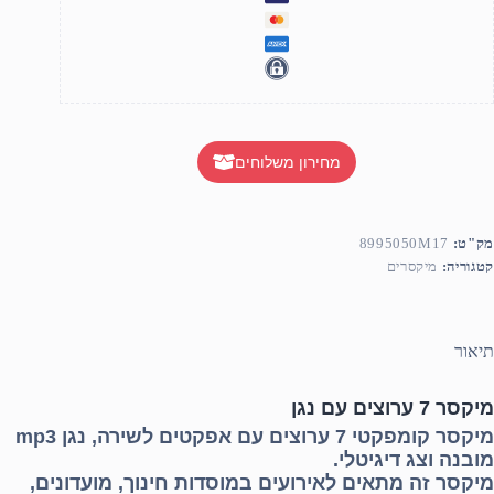
מחירון משלוחים
מק"ט:
8995050M17
קטגוריה:
מיקסרים
תיאור
מיקסר 7 ערוצים עם נגן
מיקסר קומפקטי 7 ערוצים עם אפקטים לשירה, נגן mp3
מובנה וצג דיגיטלי.
מיקסר זה מתאים לאירועים במוסדות חינוך, מועדונים,