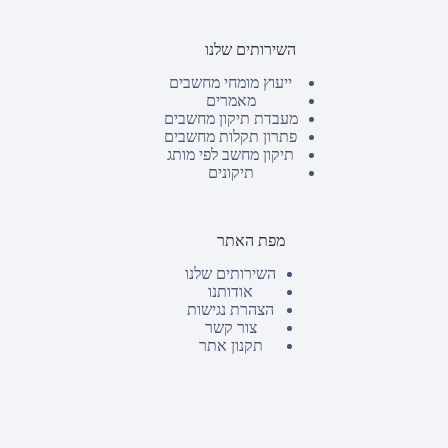
השירותים שלנו
ייעוץ מומחי מחשבים
מאמרים
מעבדת תיקון מחשבים
פתרון תקלות מחשבים
תיקון מחשב לפי מותג
תיקונים
מפת האתר
השירותים שלנו
אודותנו
הצהרת נגישות
צור קשר
תקנון אתר