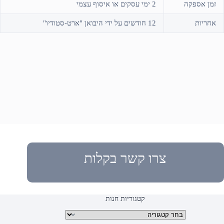
זמן אספקה
2 ימי עסקים או איסוף עצמי
אחריות
12 חודשים על ידי היבואן "ארט-סטודיו"
צרו קשר בקלות
קטגוריות חנות
קטגוריות מוצרים