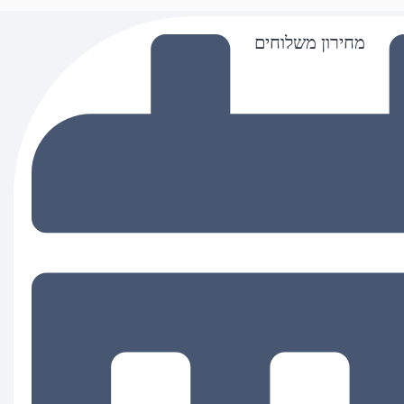
מחירון משלוחים