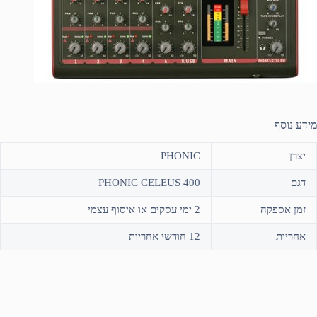
מידע נוסף
יצרן
PHONIC
דגם
PHONIC CELEUS 400
זמן אספקה
2 ימי עסקים או איסוף עצמי
אחריות
12 חודשי אחריות