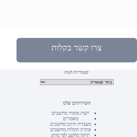
צרו קשר בקלות
קטגוריות חנות
קטגוריות מוצרים
השירותים שלנו
ייעוץ מומחי מחשבים
מאמרים
מעבדת תיקון מחשבים
פתרון תקלות מחשבים
תיקון מחשב לפי מותג