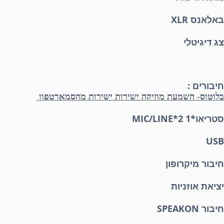
באלאנס XLR
צג דיגיטלי
חיבורים :
בלוטוס- השמעת מוזיקה ישירות ישירות מהסמארטפון
סטריאו*1 MIC/LINE*2
USB
חיבור מיקרופון
יציאת אוזניות
חיבור SPEAKON