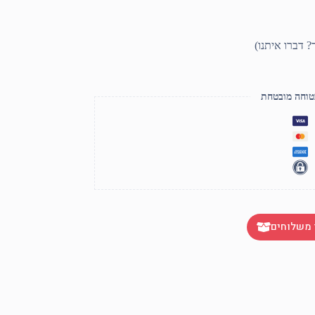
טוחה מובטחת
 משלוחים