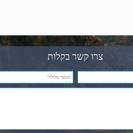
צרו קשר בקלות